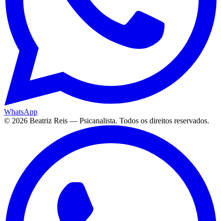
WhatsApp
©
2026
Beatriz Reis — Psicanalista. Todos os direitos reservados.