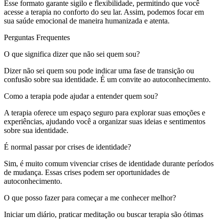
Esse formato garante sigilo e flexibilidade, permitindo que você
acesse a terapia no conforto do seu lar. Assim, podemos focar em
sua saúde emocional de maneira humanizada e atenta.
Perguntas Frequentes
O que significa dizer que não sei quem sou?
Dizer não sei quem sou pode indicar uma fase de transição ou
confusão sobre sua identidade. É um convite ao autoconhecimento.
Como a terapia pode ajudar a entender quem sou?
A terapia oferece um espaço seguro para explorar suas emoções e
experiências, ajudando você a organizar suas ideias e sentimentos
sobre sua identidade.
É normal passar por crises de identidade?
Sim, é muito comum vivenciar crises de identidade durante períodos
de mudança. Essas crises podem ser oportunidades de
autoconhecimento.
O que posso fazer para começar a me conhecer melhor?
Iniciar um diário, praticar meditação ou buscar terapia são ótimas