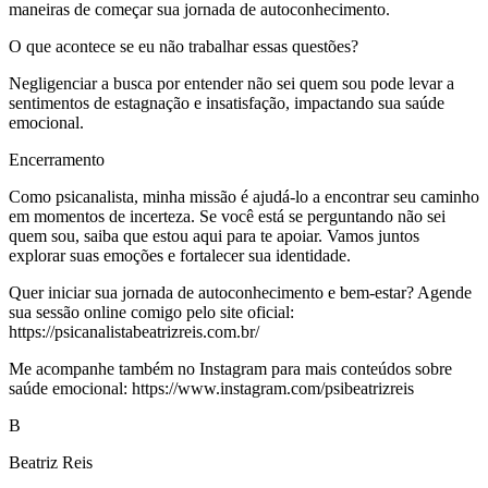
maneiras de começar sua jornada de autoconhecimento.
O que acontece se eu não trabalhar essas questões?
Negligenciar a busca por entender não sei quem sou pode levar a
sentimentos de estagnação e insatisfação, impactando sua saúde
emocional.
Encerramento
Como psicanalista, minha missão é ajudá-lo a encontrar seu caminho
em momentos de incerteza. Se você está se perguntando não sei
quem sou, saiba que estou aqui para te apoiar. Vamos juntos
explorar suas emoções e fortalecer sua identidade.
Quer iniciar sua jornada de autoconhecimento e bem-estar? Agende
sua sessão online comigo pelo site oficial:
https://psicanalistabeatrizreis.com.br/
Me acompanhe também no Instagram para mais conteúdos sobre
saúde emocional: https://www.instagram.com/psibeatrizreis
B
Beatriz Reis