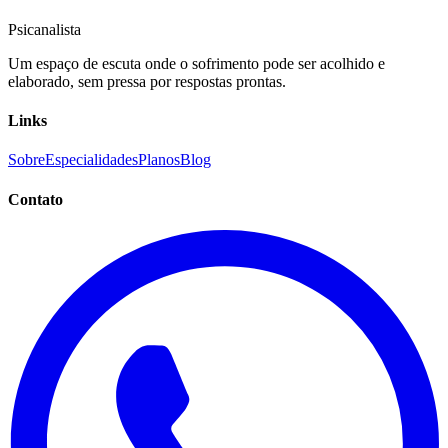
Psicanalista
Um espaço de escuta onde o sofrimento pode ser acolhido e
elaborado, sem pressa por respostas prontas.
Links
Sobre
Especialidades
Planos
Blog
Contato