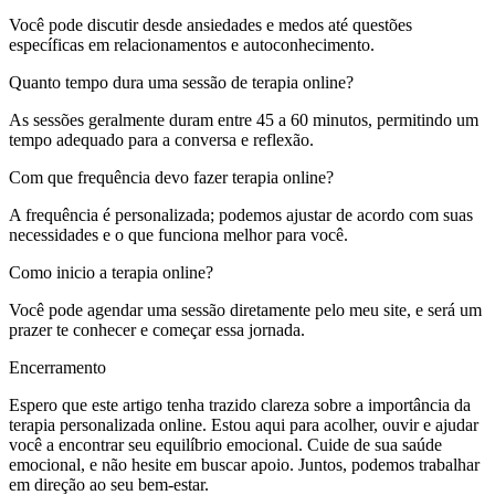
Você pode discutir desde ansiedades e medos até questões
específicas em relacionamentos e autoconhecimento.
Quanto tempo dura uma sessão de terapia online?
As sessões geralmente duram entre 45 a 60 minutos, permitindo um
tempo adequado para a conversa e reflexão.
Com que frequência devo fazer terapia online?
A frequência é personalizada; podemos ajustar de acordo com suas
necessidades e o que funciona melhor para você.
Como inicio a terapia online?
Você pode agendar uma sessão diretamente pelo meu site, e será um
prazer te conhecer e começar essa jornada.
Encerramento
Espero que este artigo tenha trazido clareza sobre a importância da
terapia personalizada online. Estou aqui para acolher, ouvir e ajudar
você a encontrar seu equilíbrio emocional. Cuide de sua saúde
emocional, e não hesite em buscar apoio. Juntos, podemos trabalhar
em direção ao seu bem-estar.