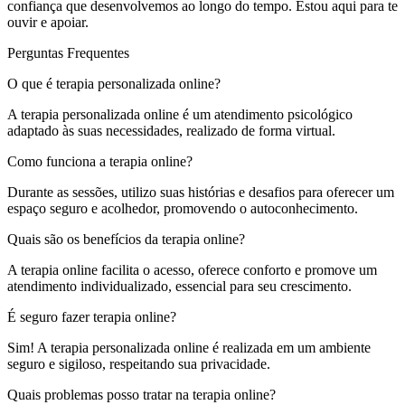
confiança que desenvolvemos ao longo do tempo. Estou aqui para te
ouvir e apoiar.
Perguntas Frequentes
O que é terapia personalizada online?
A terapia personalizada online é um atendimento psicológico
adaptado às suas necessidades, realizado de forma virtual.
Como funciona a terapia online?
Durante as sessões, utilizo suas histórias e desafios para oferecer um
espaço seguro e acolhedor, promovendo o autoconhecimento.
Quais são os benefícios da terapia online?
A terapia online facilita o acesso, oferece conforto e promove um
atendimento individualizado, essencial para seu crescimento.
É seguro fazer terapia online?
Sim! A terapia personalizada online é realizada em um ambiente
seguro e sigiloso, respeitando sua privacidade.
Quais problemas posso tratar na terapia online?