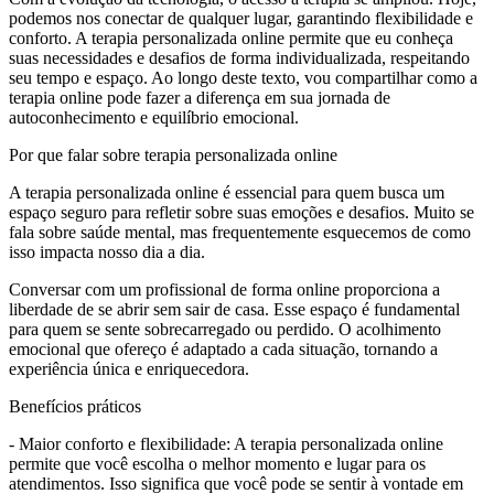
podemos nos conectar de qualquer lugar, garantindo flexibilidade e
conforto. A terapia personalizada online permite que eu conheça
suas necessidades e desafios de forma individualizada, respeitando
seu tempo e espaço. Ao longo deste texto, vou compartilhar como a
terapia online pode fazer a diferença em sua jornada de
autoconhecimento e equilíbrio emocional.
Por que falar sobre terapia personalizada online
A terapia personalizada online é essencial para quem busca um
espaço seguro para refletir sobre suas emoções e desafios. Muito se
fala sobre saúde mental, mas frequentemente esquecemos de como
isso impacta nosso dia a dia.
Conversar com um profissional de forma online proporciona a
liberdade de se abrir sem sair de casa. Esse espaço é fundamental
para quem se sente sobrecarregado ou perdido. O acolhimento
emocional que ofereço é adaptado a cada situação, tornando a
experiência única e enriquecedora.
Benefícios práticos
- Maior conforto e flexibilidade: A terapia personalizada online
permite que você escolha o melhor momento e lugar para os
atendimentos. Isso significa que você pode se sentir à vontade em