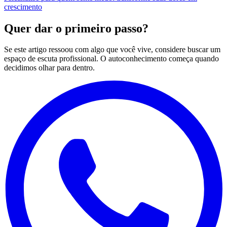
crescimento
Quer dar o primeiro passo?
Se este artigo ressoou com algo que você vive, considere buscar um
espaço de escuta profissional. O autoconhecimento começa quando
decidimos olhar para dentro.