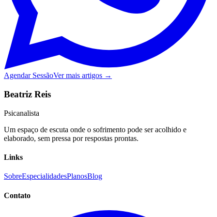
Agendar Sessão
Ver mais artigos →
Beatriz Reis
Psicanalista
Um espaço de escuta onde o sofrimento pode ser acolhido e
elaborado, sem pressa por respostas prontas.
Links
Sobre
Especialidades
Planos
Blog
Contato