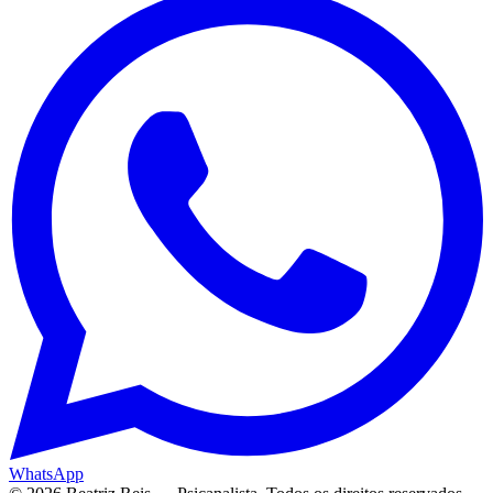
WhatsApp