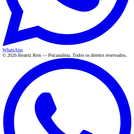
WhatsApp
©
2026
Beatriz Reis — Psicanalista. Todos os direitos reservados.