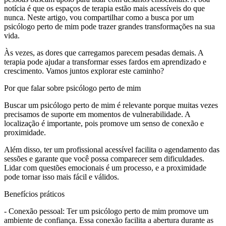
notícia é que os espaços de terapia estão mais acessíveis do que
nunca. Neste artigo, vou compartilhar como a busca por um
psicólogo perto de mim pode trazer grandes transformações na sua
vida.
Às vezes, as dores que carregamos parecem pesadas demais. A
terapia pode ajudar a transformar esses fardos em aprendizado e
crescimento. Vamos juntos explorar este caminho?
Por que falar sobre psicólogo perto de mim
Buscar um psicólogo perto de mim é relevante porque muitas vezes
precisamos de suporte em momentos de vulnerabilidade. A
localização é importante, pois promove um senso de conexão e
proximidade.
Além disso, ter um profissional acessível facilita o agendamento das
sessões e garante que você possa comparecer sem dificuldades.
Lidar com questões emocionais é um processo, e a proximidade
pode tornar isso mais fácil e válidos.
Benefícios práticos
- Conexão pessoal: Ter um psicólogo perto de mim promove um
ambiente de confiança. Essa conexão facilita a abertura durante as