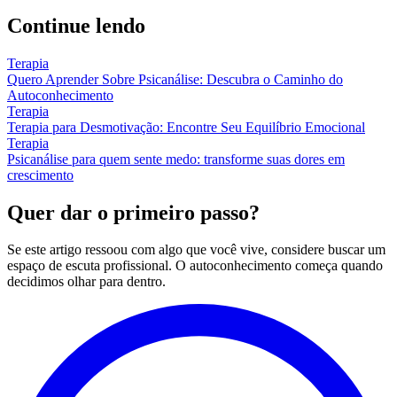
Continue lendo
Terapia
Quero Aprender Sobre Psicanálise: Descubra o Caminho do
Autoconhecimento
Terapia
Terapia para Desmotivação: Encontre Seu Equilíbrio Emocional
Terapia
Psicanálise para quem sente medo: transforme suas dores em
crescimento
Quer dar o primeiro passo?
Se este artigo ressoou com algo que você vive, considere buscar um
espaço de escuta profissional. O autoconhecimento começa quando
decidimos olhar para dentro.