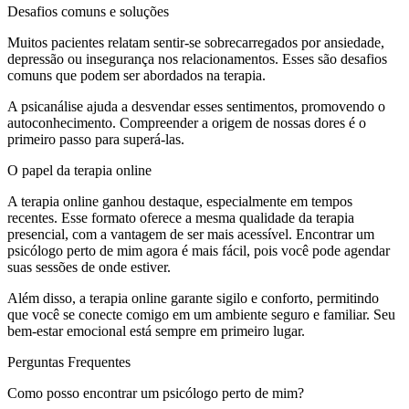
Desafios comuns e soluções
Muitos pacientes relatam sentir-se sobrecarregados por ansiedade,
depressão ou insegurança nos relacionamentos. Esses são desafios
comuns que podem ser abordados na terapia.
A psicanálise ajuda a desvendar esses sentimentos, promovendo o
autoconhecimento. Compreender a origem de nossas dores é o
primeiro passo para superá-las.
O papel da terapia online
A terapia online ganhou destaque, especialmente em tempos
recentes. Esse formato oferece a mesma qualidade da terapia
presencial, com a vantagem de ser mais acessível. Encontrar um
psicólogo perto de mim agora é mais fácil, pois você pode agendar
suas sessões de onde estiver.
Além disso, a terapia online garante sigilo e conforto, permitindo
que você se conecte comigo em um ambiente seguro e familiar. Seu
bem-estar emocional está sempre em primeiro lugar.
Perguntas Frequentes
Como posso encontrar um psicólogo perto de mim?