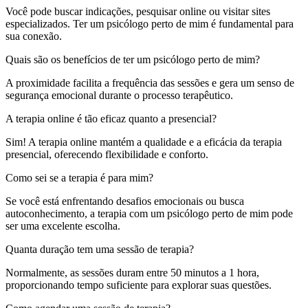
Você pode buscar indicações, pesquisar online ou visitar sites
especializados. Ter um psicólogo perto de mim é fundamental para
sua conexão.
Quais são os benefícios de ter um psicólogo perto de mim?
A proximidade facilita a frequência das sessões e gera um senso de
segurança emocional durante o processo terapêutico.
A terapia online é tão eficaz quanto a presencial?
Sim! A terapia online mantém a qualidade e a eficácia da terapia
presencial, oferecendo flexibilidade e conforto.
Como sei se a terapia é para mim?
Se você está enfrentando desafios emocionais ou busca
autoconhecimento, a terapia com um psicólogo perto de mim pode
ser uma excelente escolha.
Quanta duração tem uma sessão de terapia?
Normalmente, as sessões duram entre 50 minutos a 1 hora,
proporcionando tempo suficiente para explorar suas questões.