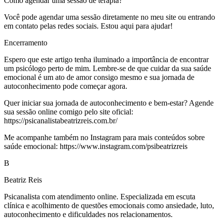
Como agendar uma sessão de terapia?
Você pode agendar uma sessão diretamente no meu site ou entrando
em contato pelas redes sociais. Estou aqui para ajudar!
Encerramento
Espero que este artigo tenha iluminado a importância de encontrar
um psicólogo perto de mim. Lembre-se de que cuidar da sua saúde
emocional é um ato de amor consigo mesmo e sua jornada de
autoconhecimento pode começar agora.
Quer iniciar sua jornada de autoconhecimento e bem-estar? Agende
sua sessão online comigo pelo site oficial:
https://psicanalistabeatrizreis.com.br/
Me acompanhe também no Instagram para mais conteúdos sobre
saúde emocional: https://www.instagram.com/psibeatrizreis
B
Beatriz Reis
Psicanalista com atendimento online. Especializada em escuta
clínica e acolhimento de questões emocionais como ansiedade, luto,
autoconhecimento e dificuldades nos relacionamentos.