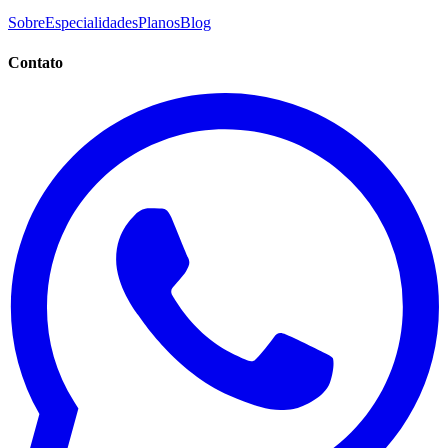
Sobre
Especialidades
Planos
Blog
Contato