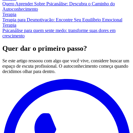
Quero Aprender Sobre Psicanálise: Descubra o Caminho do
Autoconhecimento
Terapia
Terapia para Desmotivação: Encontre Seu Equilíbrio Emocional
Terapia
Psicanálise para quem sente medo: transforme suas dores em
crescimento
Quer dar o primeiro passo?
Se este artigo ressoou com algo que você vive, considere buscar um
espaço de escuta profissional. O autoconhecimento começa quando
decidimos olhar para dentro.