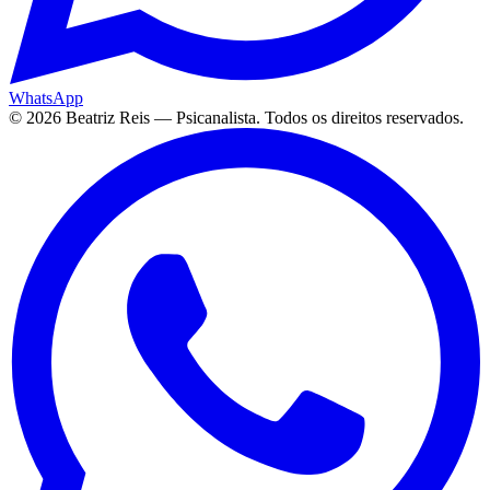
WhatsApp
©
2026
Beatriz Reis — Psicanalista. Todos os direitos reservados.