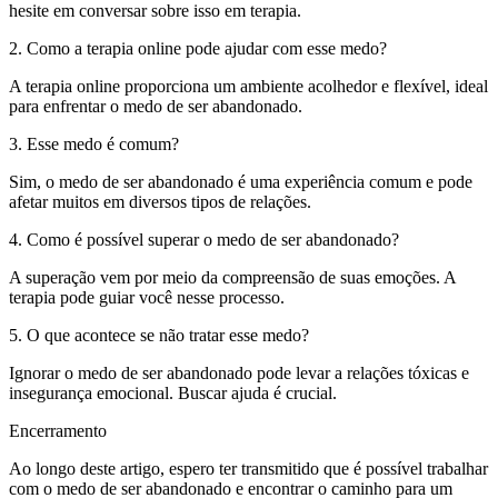
hesite em conversar sobre isso em terapia.
2. Como a terapia online pode ajudar com esse medo?
A terapia online proporciona um ambiente acolhedor e flexível, ideal
para enfrentar o medo de ser abandonado.
3. Esse medo é comum?
Sim, o medo de ser abandonado é uma experiência comum e pode
afetar muitos em diversos tipos de relações.
4. Como é possível superar o medo de ser abandonado?
A superação vem por meio da compreensão de suas emoções. A
terapia pode guiar você nesse processo.
5. O que acontece se não tratar esse medo?
Ignorar o medo de ser abandonado pode levar a relações tóxicas e
insegurança emocional. Buscar ajuda é crucial.
Encerramento
Ao longo deste artigo, espero ter transmitido que é possível trabalhar
com o medo de ser abandonado e encontrar o caminho para um