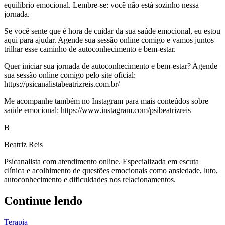
equilíbrio emocional. Lembre-se: você não está sozinho nessa
jornada.
Se você sente que é hora de cuidar da sua saúde emocional, eu estou
aqui para ajudar. Agende sua sessão online comigo e vamos juntos
trilhar esse caminho de autoconhecimento e bem-estar.
Quer iniciar sua jornada de autoconhecimento e bem-estar? Agende
sua sessão online comigo pelo site oficial:
https://psicanalistabeatrizreis.com.br/
Me acompanhe também no Instagram para mais conteúdos sobre
saúde emocional: https://www.instagram.com/psibeatrizreis
B
Beatriz Reis
Psicanalista com atendimento online. Especializada em escuta
clínica e acolhimento de questões emocionais como ansiedade, luto,
autoconhecimento e dificuldades nos relacionamentos.
Continue lendo
Terapia