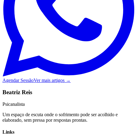
Agendar Sessão
Ver mais artigos →
Beatriz Reis
Psicanalista
Um espaço de escuta onde o sofrimento pode ser acolhido e
elaborado, sem pressa por respostas prontas.
Links