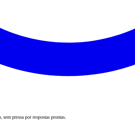
 sem pressa por respostas prontas.