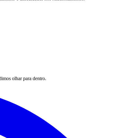
imos olhar para dentro.