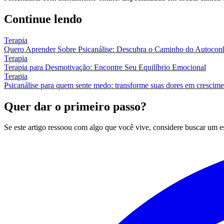
Continue lendo
Terapia
Quero Aprender Sobre Psicanálise: Descubra o Caminho do Autocon
Terapia
Terapia para Desmotivação: Encontre Seu Equilíbrio Emocional
Terapia
Psicanálise para quem sente medo: transforme suas dores em crescim
Quer dar o primeiro passo?
Se este artigo ressoou com algo que você vive, considere buscar um 