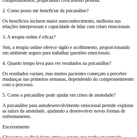
comportamentos, propiciando crescimento pessoal.
2. Como posso me beneficiar da psicanálise?
Os benefícios incluem maior autoconhecimento, melhoria nas
relações interpessoais e capacidade de lidar com crises emocionais.
3. A terapia online é eficaz?
Sim, a terapia online oferece sigilo e acolhimento, proporcionando
um ambiente seguro para trabalhar questões emocionais.
4. Quanto tempo leva para ver resultados na psicanálise?
Os resultados variam, mas muitos pacientes começam a perceber
mudanças nas primeiras semanas, dependendo do comprometimento
com o processo.
5. Como a psicanálise pode ajudar em crises de ansiedade?
A psicanálise para autodesenvolvimento emocional permite explorar
as raízes da ansiedade, ajudando a desenvolver novas formas de
enfrentamento.
Encerramento