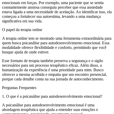
emocionais em forças. Por exemplo, uma paciente que se sentia
constantemente ansiosa conseguiu perceber que essa ansiedade
estava ligada a uma necessidade de aceitação. Ao identificar isso, ela
começou a fortalecer sua autoestima, levando a uma mudança
significativa em sua vida.
O papel da terapia online
A terapia online tem se mostrado uma ferramenta extraordinária para
quem busca psicanálise para autodesenvolvimento emocional. Essa
modalidade oferece flexibilidade e conforto, permitindo que você
busque ajuda de onde estiver.
Esse formato de terapia também preserva a segurança e o sigilo
necessários para um processo terapêutico eficaz. Além disso, a
humanização da experiência é uma prioridade para mim. Busco
oferecer a mesma acolhida e empatia que um encontro presencial,
porque cada detalhe conta na sua jornada de autoconhecimento.
Perguntas Frequentes
1. O que é a psicanálise para autodesenvolvimento emocional?
A psicanálise para autodesenvolvimento emocional é uma
abordagem terapêutica que ajuda a entender suas emoções e