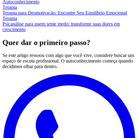
Autoconhecimento
Terapia
Terapia para Desmotivação: Encontre Seu Equilíbrio Emocional
Terapia
Psicanálise para quem sente medo: transforme suas dores em
crescimento
Quer dar o primeiro passo?
Se este artigo ressoou com algo que você vive, considere buscar um
espaço de escuta profissional. O autoconhecimento começa quando
decidimos olhar para dentro.