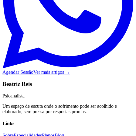
Agendar Sessão
Ver mais artigos →
Beatriz Reis
Psicanalista
Um espaço de escuta onde o sofrimento pode ser acolhido e
elaborado, sem pressa por respostas prontas.
Links
Sobre
Especialidades
Planos
Blog