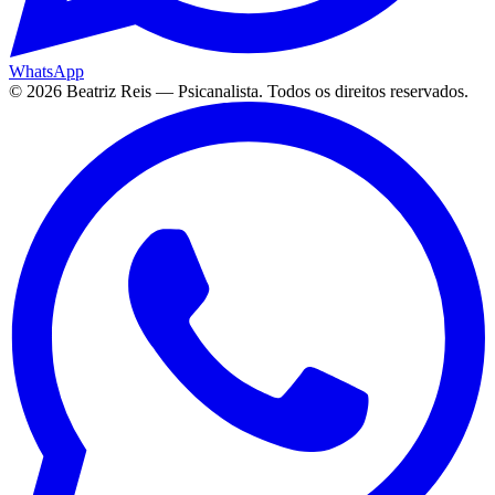
WhatsApp
©
2026
Beatriz Reis — Psicanalista. Todos os direitos reservados.