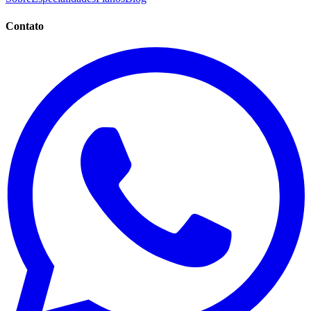
Contato