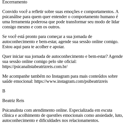
Encerramento
Convido você a refletir sobre suas emoções e comportamentos. A
psicanálise para quem quer entender o comportamento humano é
uma ferramenta poderosa que pode transformar seu modo de lidar
consigo mesmo e com os outros.
Se você está pronto para começar a sua jornada de
autoconhecimento e bem-estar, agende sua sessão online comigo.
Estou aqui para te acolher e apoiar.
Quer iniciar sua jornada de autoconhecimento e bem-estar? Agende
sua sessão online comigo pelo site oficial:
https://psicanalistabeatrizreis.com.br/
Me acompanhe também no Instagram para mais conteúdos sobre
saúde emocional: https://www.instagram.com/psibeatrizreis
B
Beatriz Reis
Psicanalista com atendimento online. Especializada em escuta
clínica e acolhimento de questões emocionais como ansiedade, luto,
autoconhecimento e dificuldades nos relacionamentos.