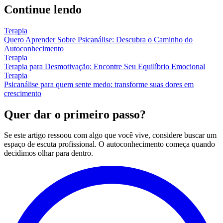
Continue lendo
Terapia
Quero Aprender Sobre Psicanálise: Descubra o Caminho do
Autoconhecimento
Terapia
Terapia para Desmotivação: Encontre Seu Equilíbrio Emocional
Terapia
Psicanálise para quem sente medo: transforme suas dores em
crescimento
Quer dar o primeiro passo?
Se este artigo ressoou com algo que você vive, considere buscar um
espaço de escuta profissional. O autoconhecimento começa quando
decidimos olhar para dentro.