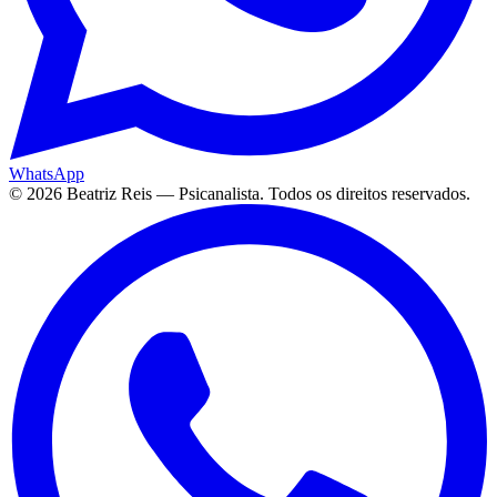
WhatsApp
©
2026
Beatriz Reis — Psicanalista. Todos os direitos reservados.