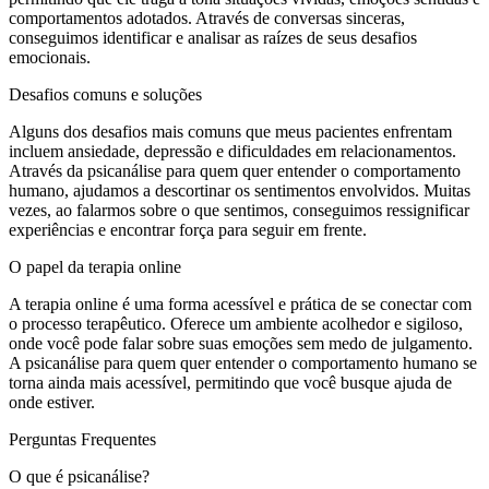
comportamentos adotados. Através de conversas sinceras,
conseguimos identificar e analisar as raízes de seus desafios
emocionais.
Desafios comuns e soluções
Alguns dos desafios mais comuns que meus pacientes enfrentam
incluem ansiedade, depressão e dificuldades em relacionamentos.
Através da psicanálise para quem quer entender o comportamento
humano, ajudamos a descortinar os sentimentos envolvidos. Muitas
vezes, ao falarmos sobre o que sentimos, conseguimos ressignificar
experiências e encontrar força para seguir em frente.
O papel da terapia online
A terapia online é uma forma acessível e prática de se conectar com
o processo terapêutico. Oferece um ambiente acolhedor e sigiloso,
onde você pode falar sobre suas emoções sem medo de julgamento.
A psicanálise para quem quer entender o comportamento humano se
torna ainda mais acessível, permitindo que você busque ajuda de
onde estiver.
Perguntas Frequentes
O que é psicanálise?