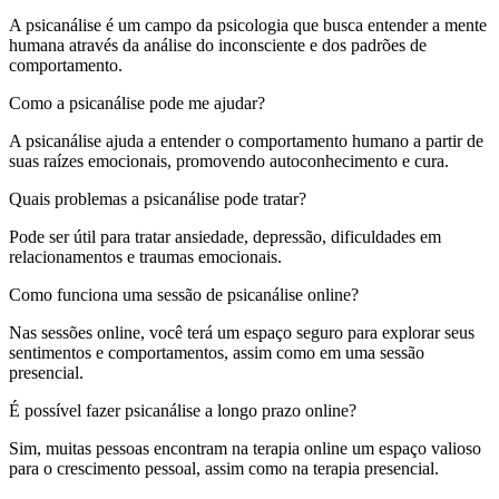
A psicanálise é um campo da psicologia que busca entender a mente
humana através da análise do inconsciente e dos padrões de
comportamento.
Como a psicanálise pode me ajudar?
A psicanálise ajuda a entender o comportamento humano a partir de
suas raízes emocionais, promovendo autoconhecimento e cura.
Quais problemas a psicanálise pode tratar?
Pode ser útil para tratar ansiedade, depressão, dificuldades em
relacionamentos e traumas emocionais.
Como funciona uma sessão de psicanálise online?
Nas sessões online, você terá um espaço seguro para explorar seus
sentimentos e comportamentos, assim como em uma sessão
presencial.
É possível fazer psicanálise a longo prazo online?
Sim, muitas pessoas encontram na terapia online um espaço valioso
para o crescimento pessoal, assim como na terapia presencial.