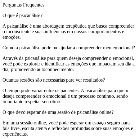
Perguntas Frequentes
O que é psicanálise?
A psicanálise é uma abordagem terapêutica que busca compreender
o inconsciente e suas influências em nossos comportamentos e
emoções.
Como a psicanálise pode me ajudar a compreender meu emocional?
Através da psicanálise para quem deseja compreender o emocional,
você pode explorar e identificar as emoções que impactam seu dia a
dia, promovendo autoconhecimento.
Quantas sessões são necessárias para ver resultados?
O tempo pode variar entre os pacientes. A psicanálise para quem
deseja compreender o emocional é um processo contínuo, sendo
importante respeitar seu ritmo.
O que devo esperar de uma sessão de psicanálise online?
Em uma sessão online, você pode esperar um espaço seguro para
fala livre, escuta atenta e reflexões profundas sobre suas emoções e
experiências.