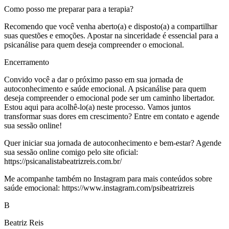
Como posso me preparar para a terapia?
Recomendo que você venha aberto(a) e disposto(a) a compartilhar
suas questões e emoções. Apostar na sinceridade é essencial para a
psicanálise para quem deseja compreender o emocional.
Encerramento
Convido você a dar o próximo passo em sua jornada de
autoconhecimento e saúde emocional. A psicanálise para quem
deseja compreender o emocional pode ser um caminho libertador.
Estou aqui para acolhê-lo(a) neste processo. Vamos juntos
transformar suas dores em crescimento? Entre em contato e agende
sua sessão online!
Quer iniciar sua jornada de autoconhecimento e bem-estar? Agende
sua sessão online comigo pelo site oficial:
https://psicanalistabeatrizreis.com.br/
Me acompanhe também no Instagram para mais conteúdos sobre
saúde emocional: https://www.instagram.com/psibeatrizreis
B
Beatriz Reis