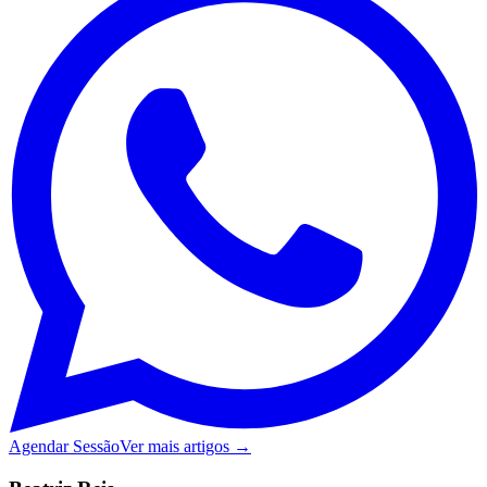
Agendar Sessão
Ver mais artigos →