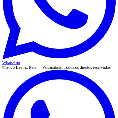
WhatsApp
©
2026
Beatriz Reis — Psicanalista. Todos os direitos reservados.