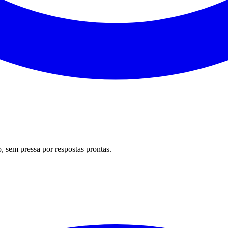
 sem pressa por respostas prontas.