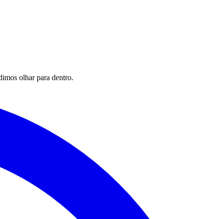
imos olhar para dentro.