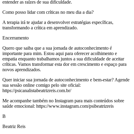
entender as raízes de sua dificuldade.
Como posso lidar com críticas no meu dia a dia?
A terapia irá te ajudar a desenvolver estratégias específicas,
transformando a crítica em aprendizado.
Encerramento
Quero que saiba que a sua jornada de autoconhecimento é
importante para mim. Estou aqui para oferecer acolhimento e
empatia enquanto trabalhamos juntos a sua dificuldade de aceitar
críticas. Vamos transformar esta dor em crescimento e espaço para
novos aprendizados.
Quer iniciar sua jornada de autoconhecimento e bem-estar? Agende
sua sessão online comigo pelo site oficial:
https://psicanalistabeatrizreis.com.br/
Me acompanhe também no Instagram para mais conteúdos sobre
saúde emocional: https://www.instagram.com/psibeatrizreis
B
Beatriz Reis