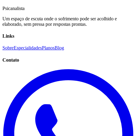
Psicanalista
Um espaço de escuta onde o sofrimento pode ser acolhido e
elaborado, sem pressa por respostas prontas.
Links
Sobre
Especialidades
Planos
Blog
Contato