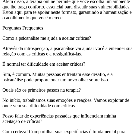
Além disso, a terapia online permite que você escolha um ambiente
que lhe traga conforto, essencial para discutir suas vulnerabilidades.
Estou aqui para te apoiar neste formato, garantindo a humanização e
o acolhimento que você merece.
Perguntas Frequentes
Como a psicanálise me ajuda a aceitar críticas?
Através da introspecção, a psicanálise vai ajudar você a entender sua
relação com as críticas e a ressignificá-las.
É normal ter dificuldade em aceitar críticas?
Sim, é comum. Muitas pessoas enfrentam esse desafio, e a
psicanálise pode proporcionar um novo olhar sobre isso.
Quais são os primeiros passos na terapia?
No início, trabalhamos suas emoções e reações. Vamos explorar de
onde vem sua dificuldade com críticas.
Posso falar de experiências passadas que influenciam minha
aceitação de críticas?
Com certeza! Compartilhar suas experiências é fundamental para