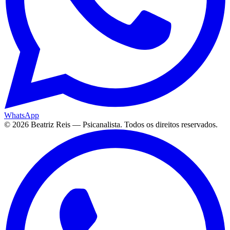
WhatsApp
©
2026
Beatriz Reis — Psicanalista. Todos os direitos reservados.