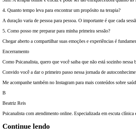
4. Quanto tempo leva para encontrar um propósito na terapia?
A duração varia de pessoa para pessoa. O importante é que cada sessã
5. Como posso me preparar para minha primeira sessão?
Chegar aberto a compartilhar suas emoções e experiências é fundamenta
Encerramento
Como Psicanalista, quero que você saiba que não está sozinho nessa b
Convido você a dar o primeiro passo nessa jornada de autoconhecimento
Me acompanhe também no Instagram para mais conteúdos sobre saúde 
B
Beatriz Reis
Psicanalista com atendimento online. Especializada em escuta clínica
Continue lendo