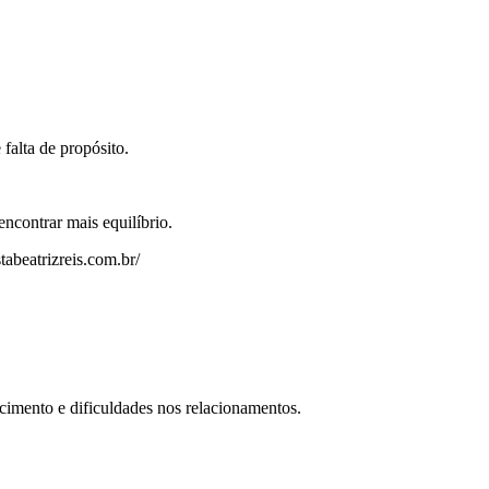
falta de propósito.
ncontrar mais equilíbrio.
tabeatrizreis.com.br/
cimento e dificuldades nos relacionamentos.