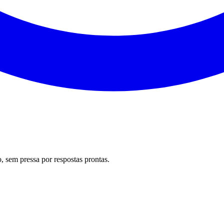
 sem pressa por respostas prontas.