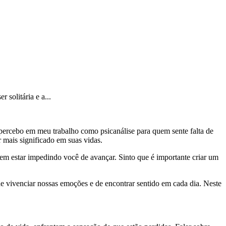
 solitária e a...
, percebo em meu trabalho como psicanálise para quem sente falta de
 mais significado em suas vidas.
em estar impedindo você de avançar. Sinto que é importante criar um
e vivenciar nossas emoções e de encontrar sentido em cada dia. Neste