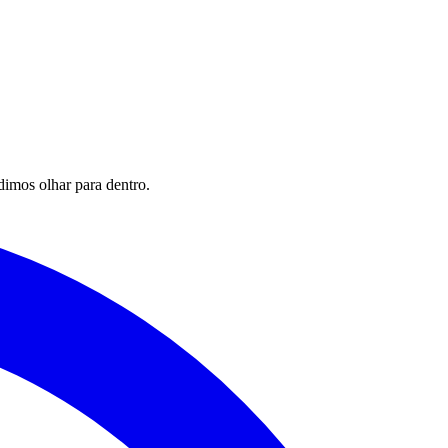
imos olhar para dentro.