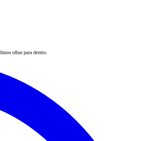
imos olhar para dentro.