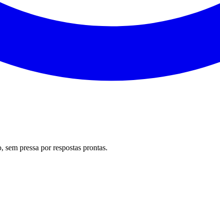
 sem pressa por respostas prontas.