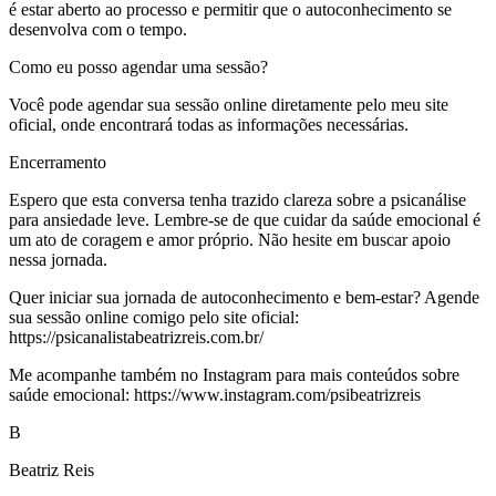
é estar aberto ao processo e permitir que o autoconhecimento se
desenvolva com o tempo.
Como eu posso agendar uma sessão?
Você pode agendar sua sessão online diretamente pelo meu site
oficial, onde encontrará todas as informações necessárias.
Encerramento
Espero que esta conversa tenha trazido clareza sobre a psicanálise
para ansiedade leve. Lembre-se de que cuidar da saúde emocional é
um ato de coragem e amor próprio. Não hesite em buscar apoio
nessa jornada.
Quer iniciar sua jornada de autoconhecimento e bem-estar? Agende
sua sessão online comigo pelo site oficial:
https://psicanalistabeatrizreis.com.br/
Me acompanhe também no Instagram para mais conteúdos sobre
saúde emocional: https://www.instagram.com/psibeatrizreis
B
Beatriz Reis