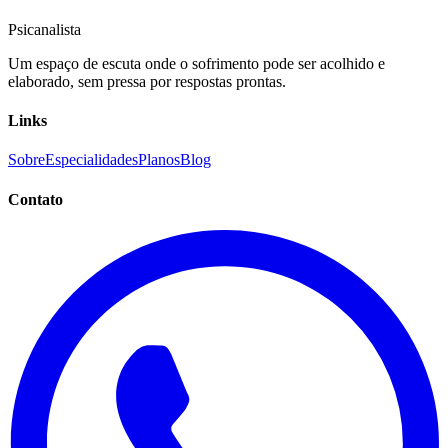
Psicanalista
Um espaço de escuta onde o sofrimento pode ser acolhido e
elaborado, sem pressa por respostas prontas.
Links
Sobre
Especialidades
Planos
Blog
Contato