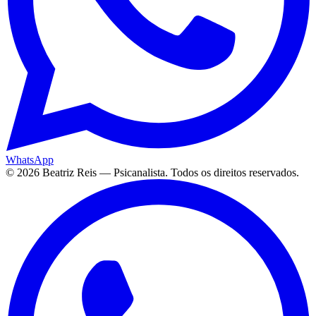
WhatsApp
©
2026
Beatriz Reis — Psicanalista. Todos os direitos reservados.