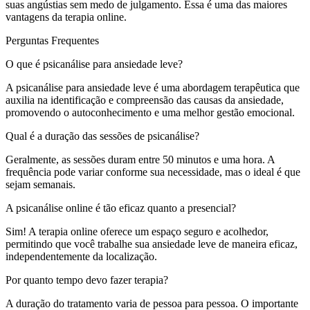
suas angústias sem medo de julgamento. Essa é uma das maiores
vantagens da terapia online.
Perguntas Frequentes
O que é psicanálise para ansiedade leve?
A psicanálise para ansiedade leve é uma abordagem terapêutica que
auxilia na identificação e compreensão das causas da ansiedade,
promovendo o autoconhecimento e uma melhor gestão emocional.
Qual é a duração das sessões de psicanálise?
Geralmente, as sessões duram entre 50 minutos e uma hora. A
frequência pode variar conforme sua necessidade, mas o ideal é que
sejam semanais.
A psicanálise online é tão eficaz quanto a presencial?
Sim! A terapia online oferece um espaço seguro e acolhedor,
permitindo que você trabalhe sua ansiedade leve de maneira eficaz,
independentemente da localização.
Por quanto tempo devo fazer terapia?
A duração do tratamento varia de pessoa para pessoa. O importante