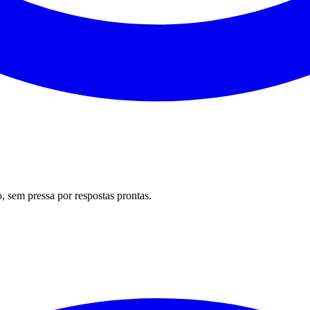
 sem pressa por respostas prontas.