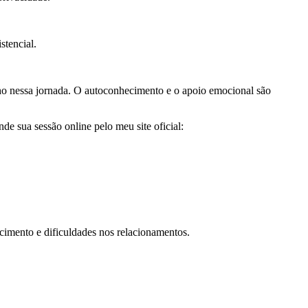
stencial.
zinho nessa jornada. O autoconhecimento e o apoio emocional são
de sua sessão online pelo meu site oficial:
cimento e dificuldades nos relacionamentos.