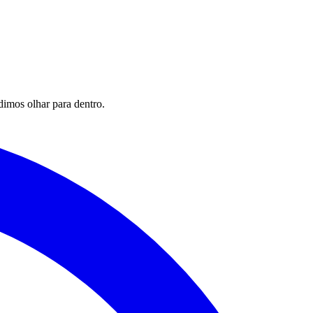
imos olhar para dentro.