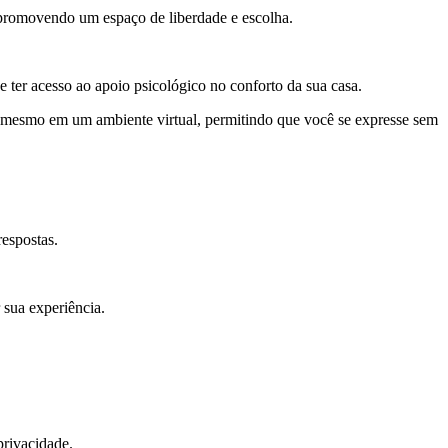
, promovendo um espaço de liberdade e escolha.
e ter acesso ao apoio psicológico no conforto da sua casa.
o, mesmo em um ambiente virtual, permitindo que você se expresse sem
espostas.
 sua experiência.
privacidade.