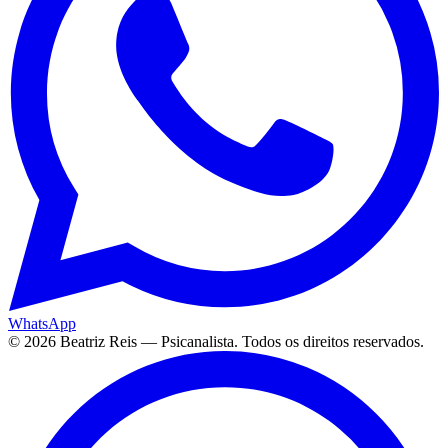
WhatsApp
©
2026
Beatriz Reis — Psicanalista. Todos os direitos reservados.