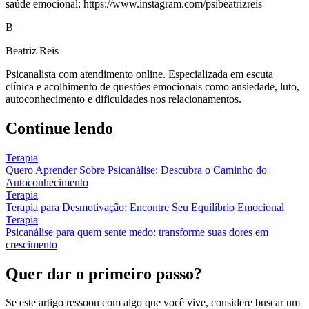
saúde emocional: https://www.instagram.com/psibeatrizreis
B
Beatriz Reis
Psicanalista com atendimento online. Especializada em escuta
clínica e acolhimento de questões emocionais como ansiedade, luto,
autoconhecimento e dificuldades nos relacionamentos.
Continue lendo
Terapia
Quero Aprender Sobre Psicanálise: Descubra o Caminho do
Autoconhecimento
Terapia
Terapia para Desmotivação: Encontre Seu Equilíbrio Emocional
Terapia
Psicanálise para quem sente medo: transforme suas dores em
crescimento
Quer dar o primeiro passo?
Se este artigo ressoou com algo que você vive, considere buscar um