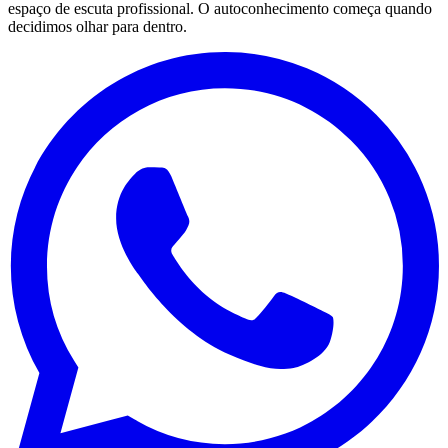
espaço de escuta profissional. O autoconhecimento começa quando
decidimos olhar para dentro.