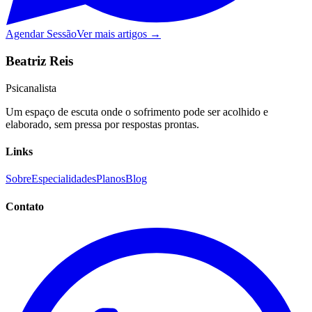
Agendar Sessão
Ver mais artigos →
Beatriz Reis
Psicanalista
Um espaço de escuta onde o sofrimento pode ser acolhido e
elaborado, sem pressa por respostas prontas.
Links
Sobre
Especialidades
Planos
Blog
Contato