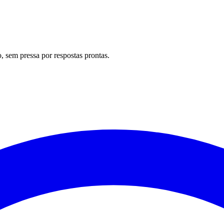
 sem pressa por respostas prontas.