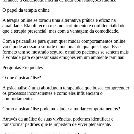
O papel da terapia online
A terapia online se tornou uma alternativa prática e eficaz na
atualidade. Ela oferece o mesmo acolhimento e confidencialidade
que a terapia presencial, mas com a vantagem da comodidade.
Com a psicanálise para quem quer mudar comportamentos online,
você pode acessar o suporte emocional de qualquer lugar. Esse
formato tem se mostrado seguro, e muitos pacientes se sentem mais
à vontade para expressar suas emoções em um ambiente familiar.
Perguntas Frequentes
O que é psicanálise?
A psicanálise é uma abordagem terapêutica que busca compreender
os processos inconscientes e como eles influenciam o
comportamento.
Como a psicanálise pode me ajudar a mudar comportamentos?
Através da análise de suas vivências, podemos identificar e
transformar padrões que te impedem de viver plenamente.