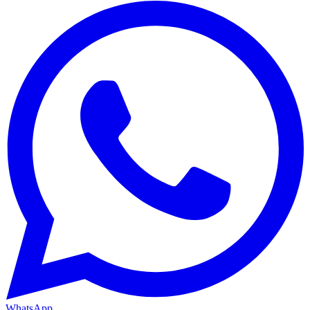
WhatsApp