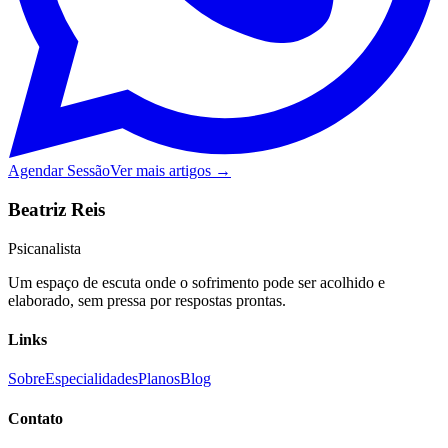
Agendar Sessão
Ver mais artigos →
Beatriz Reis
Psicanalista
Um espaço de escuta onde o sofrimento pode ser acolhido e
elaborado, sem pressa por respostas prontas.
Links
Sobre
Especialidades
Planos
Blog
Contato