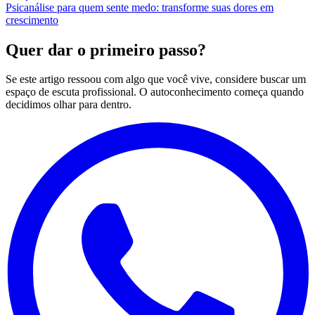
Psicanálise para quem sente medo: transforme suas dores em
crescimento
Quer dar o primeiro passo?
Se este artigo ressoou com algo que você vive, considere buscar um
espaço de escuta profissional. O autoconhecimento começa quando
decidimos olhar para dentro.