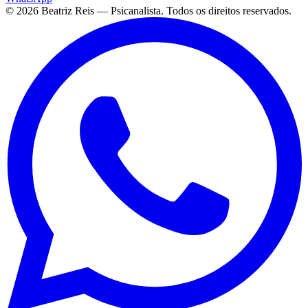
©
2026
Beatriz Reis — Psicanalista. Todos os direitos reservados.