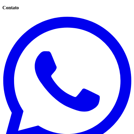
Contato