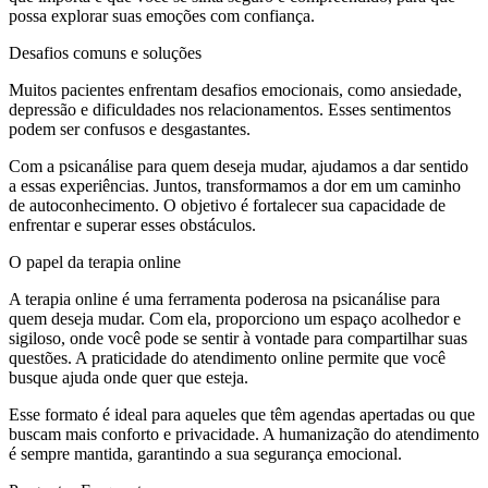
possa explorar suas emoções com confiança.
Desafios comuns e soluções
Muitos pacientes enfrentam desafios emocionais, como ansiedade,
depressão e dificuldades nos relacionamentos. Esses sentimentos
podem ser confusos e desgastantes.
Com a psicanálise para quem deseja mudar, ajudamos a dar sentido
a essas experiências. Juntos, transformamos a dor em um caminho
de autoconhecimento. O objetivo é fortalecer sua capacidade de
enfrentar e superar esses obstáculos.
O papel da terapia online
A terapia online é uma ferramenta poderosa na psicanálise para
quem deseja mudar. Com ela, proporciono um espaço acolhedor e
sigiloso, onde você pode se sentir à vontade para compartilhar suas
questões. A praticidade do atendimento online permite que você
busque ajuda onde quer que esteja.
Esse formato é ideal para aqueles que têm agendas apertadas ou que
buscam mais conforto e privacidade. A humanização do atendimento
é sempre mantida, garantindo a sua segurança emocional.