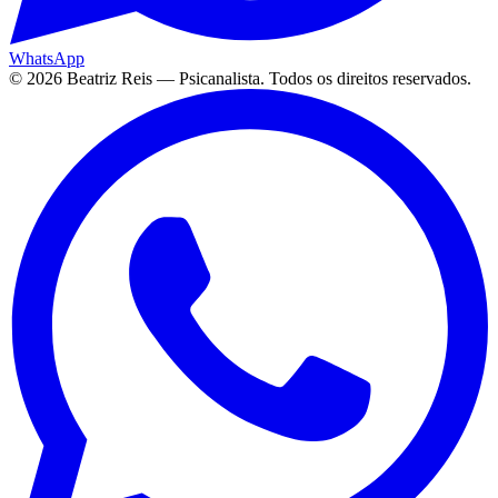
WhatsApp
©
2026
Beatriz Reis — Psicanalista. Todos os direitos reservados.