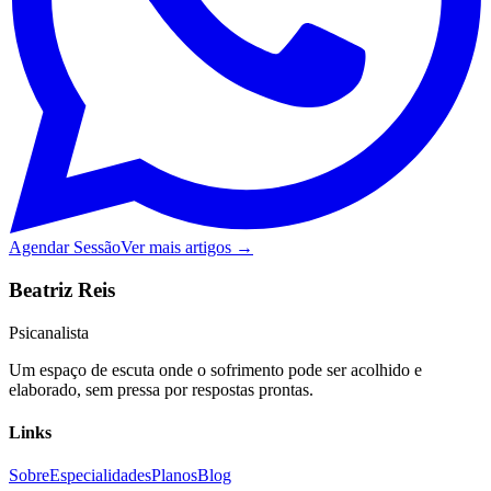
Agendar Sessão
Ver mais artigos →
Beatriz Reis
Psicanalista
Um espaço de escuta onde o sofrimento pode ser acolhido e
elaborado, sem pressa por respostas prontas.
Links
Sobre
Especialidades
Planos
Blog