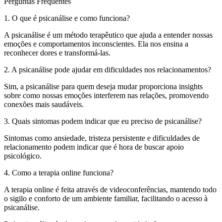
Perguntas Frequentes
1. O que é psicanálise e como funciona?
A psicanálise é um método terapêutico que ajuda a entender nossas
emoções e comportamentos inconscientes. Ela nos ensina a
reconhecer dores e transformá-las.
2. A psicanálise pode ajudar em dificuldades nos relacionamentos?
Sim, a psicanálise para quem deseja mudar proporciona insights
sobre como nossas emoções interferem nas relações, promovendo
conexões mais saudáveis.
3. Quais sintomas podem indicar que eu preciso de psicanálise?
Sintomas como ansiedade, tristeza persistente e dificuldades de
relacionamento podem indicar que é hora de buscar apoio
psicológico.
4. Como a terapia online funciona?
A terapia online é feita através de videoconferências, mantendo todo
o sigilo e conforto de um ambiente familiar, facilitando o acesso à
psicanálise.