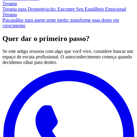
Terapia
Terapia para Desmotivação: Encontre Seu Equilíbrio Emocional
Terapia
Psicanálise para quem sente medo: transforme suas dores em
crescimento
Quer dar o primeiro passo?
Se este artigo ressoou com algo que você vive, considere buscar um
espaço de escuta profissional. O autoconhecimento começa quando
decidimos olhar para dentro.