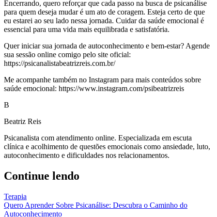
Encerrando, quero reforçar que cada passo na busca de psicanálise
para quem deseja mudar é um ato de coragem. Esteja certo de que
eu estarei ao seu lado nessa jornada. Cuidar da saúde emocional é
essencial para uma vida mais equilibrada e satisfatória.
Quer iniciar sua jornada de autoconhecimento e bem-estar? Agende
sua sessão online comigo pelo site oficial:
https://psicanalistabeatrizreis.com.br/
Me acompanhe também no Instagram para mais conteúdos sobre
saúde emocional: https://www.instagram.com/psibeatrizreis
B
Beatriz Reis
Psicanalista com atendimento online. Especializada em escuta
clínica e acolhimento de questões emocionais como ansiedade, luto,
autoconhecimento e dificuldades nos relacionamentos.
Continue lendo
Terapia
Quero Aprender Sobre Psicanálise: Descubra o Caminho do
Autoconhecimento