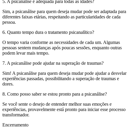
5. A psicanálise é adequada para todas as idades?
Sim, a psicanálise para quem deseja mudar pode ser adaptada para
diferentes faixas etárias, respeitando as particularidades de cada
pessoa.
6. Quanto tempo dura o tratamento psicanalítico?
O tempo varia conforme as necessidades de cada um. Algumas
pessoas sentem mudanças após poucas sessões, enquanto outras
podem levar mais tempo.
7. A psicanálise pode ajudar na superação de traumas?
Sim! A psicanálise para quem deseja mudar pode ajudar a desvelar
experiências passadas, possibilitando a superação de traumas e
dores.
8. Como posso saber se estou pronto para a psicanálise?
Se você sente o desejo de entender melhor suas emoções e
experiências, provavelmente está pronto para iniciar esse processo
transformador.
Encerramento