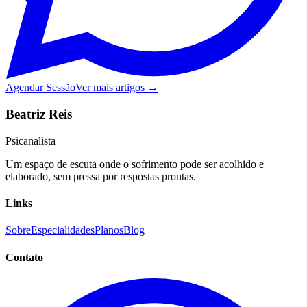
Agendar Sessão
Ver mais artigos →
Beatriz Reis
Psicanalista
Um espaço de escuta onde o sofrimento pode ser acolhido e
elaborado, sem pressa por respostas prontas.
Links
Sobre
Especialidades
Planos
Blog
Contato