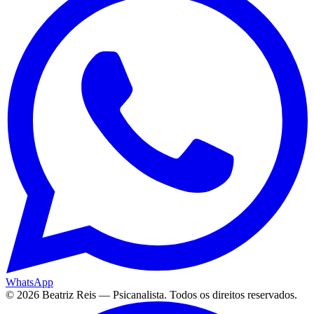
WhatsApp
©
2026
Beatriz Reis — Psicanalista. Todos os direitos reservados.