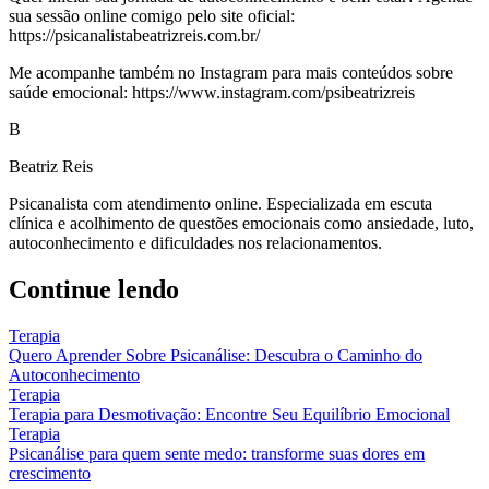
sua sessão online comigo pelo site oficial:
https://psicanalistabeatrizreis.com.br/
Me acompanhe também no Instagram para mais conteúdos sobre
saúde emocional: https://www.instagram.com/psibeatrizreis
B
Beatriz Reis
Psicanalista com atendimento online. Especializada em escuta
clínica e acolhimento de questões emocionais como ansiedade, luto,
autoconhecimento e dificuldades nos relacionamentos.
Continue lendo
Terapia
Quero Aprender Sobre Psicanálise: Descubra o Caminho do
Autoconhecimento
Terapia
Terapia para Desmotivação: Encontre Seu Equilíbrio Emocional
Terapia
Psicanálise para quem sente medo: transforme suas dores em
crescimento