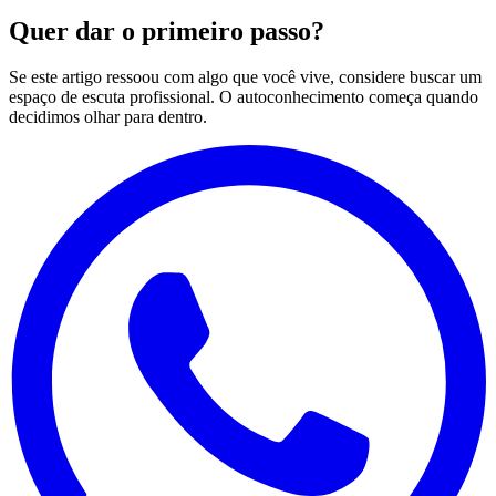
Quer dar o primeiro passo?
Se este artigo ressoou com algo que você vive, considere buscar um
espaço de escuta profissional. O autoconhecimento começa quando
decidimos olhar para dentro.