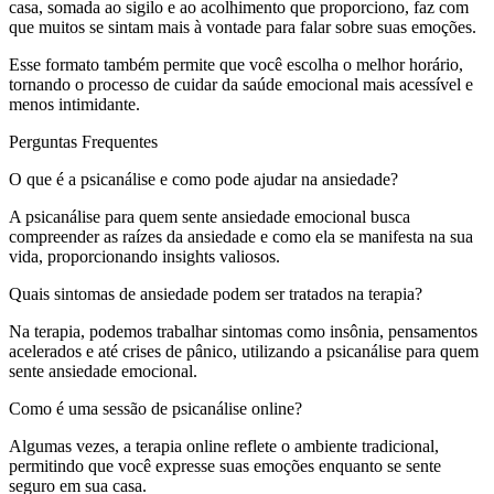
casa, somada ao sigilo e ao acolhimento que proporciono, faz com
que muitos se sintam mais à vontade para falar sobre suas emoções.
Esse formato também permite que você escolha o melhor horário,
tornando o processo de cuidar da saúde emocional mais acessível e
menos intimidante.
Perguntas Frequentes
O que é a psicanálise e como pode ajudar na ansiedade?
A psicanálise para quem sente ansiedade emocional busca
compreender as raízes da ansiedade e como ela se manifesta na sua
vida, proporcionando insights valiosos.
Quais sintomas de ansiedade podem ser tratados na terapia?
Na terapia, podemos trabalhar sintomas como insônia, pensamentos
acelerados e até crises de pânico, utilizando a psicanálise para quem
sente ansiedade emocional.
Como é uma sessão de psicanálise online?
Algumas vezes, a terapia online reflete o ambiente tradicional,
permitindo que você expresse suas emoções enquanto se sente
seguro em sua casa.