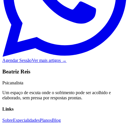
Agendar Sessão
Ver mais artigos →
Beatriz Reis
Psicanalista
Um espaço de escuta onde o sofrimento pode ser acolhido e
elaborado, sem pressa por respostas prontas.
Links
Sobre
Especialidades
Planos
Blog