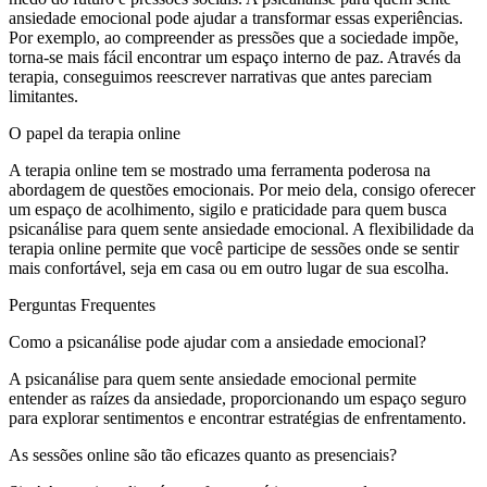
ansiedade emocional pode ajudar a transformar essas experiências.
Por exemplo, ao compreender as pressões que a sociedade impõe,
torna-se mais fácil encontrar um espaço interno de paz. Através da
terapia, conseguimos reescrever narrativas que antes pareciam
limitantes.
O papel da terapia online
A terapia online tem se mostrado uma ferramenta poderosa na
abordagem de questões emocionais. Por meio dela, consigo oferecer
um espaço de acolhimento, sigilo e praticidade para quem busca
psicanálise para quem sente ansiedade emocional. A flexibilidade da
terapia online permite que você participe de sessões onde se sentir
mais confortável, seja em casa ou em outro lugar de sua escolha.
Perguntas Frequentes
Como a psicanálise pode ajudar com a ansiedade emocional?
A psicanálise para quem sente ansiedade emocional permite
entender as raízes da ansiedade, proporcionando um espaço seguro
para explorar sentimentos e encontrar estratégias de enfrentamento.
As sessões online são tão eficazes quanto as presenciais?