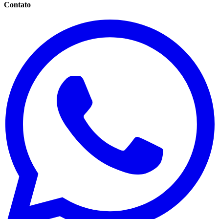
Contato