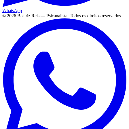
WhatsApp
©
2026
Beatriz Reis — Psicanalista. Todos os direitos reservados.