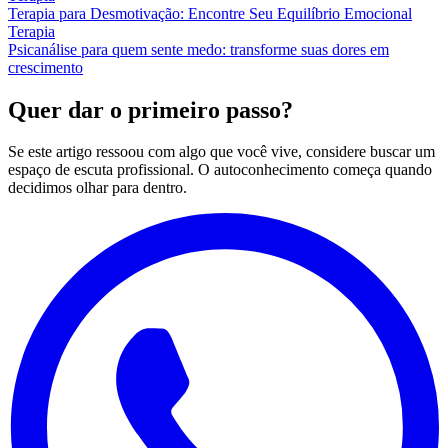
Terapia para Desmotivação: Encontre Seu Equilíbrio Emocional
Terapia
Psicanálise para quem sente medo: transforme suas dores em
crescimento
Quer dar o primeiro passo?
Se este artigo ressoou com algo que você vive, considere buscar um
espaço de escuta profissional. O autoconhecimento começa quando
decidimos olhar para dentro.