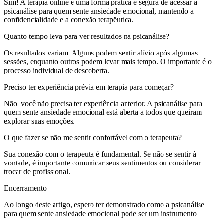
Sim! A terapia online é uma forma prática e segura de acessar a
psicanálise para quem sente ansiedade emocional, mantendo a
confidencialidade e a conexão terapêutica.
Quanto tempo leva para ver resultados na psicanálise?
Os resultados variam. Alguns podem sentir alívio após algumas
sessões, enquanto outros podem levar mais tempo. O importante é o
processo individual de descoberta.
Preciso ter experiência prévia em terapia para começar?
Não, você não precisa ter experiência anterior. A psicanálise para
quem sente ansiedade emocional está aberta a todos que queiram
explorar suas emoções.
O que fazer se não me sentir confortável com o terapeuta?
Sua conexão com o terapeuta é fundamental. Se não se sentir à
vontade, é importante comunicar seus sentimentos ou considerar
trocar de profissional.
Encerramento
Ao longo deste artigo, espero ter demonstrado como a psicanálise
para quem sente ansiedade emocional pode ser um instrumento