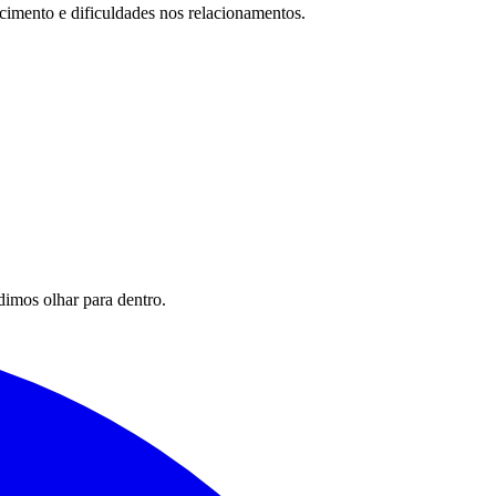
cimento e dificuldades nos relacionamentos.
imos olhar para dentro.