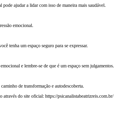
 pode ajudar a lidar com isso de maneira mais saudável.
ressão emocional.
 você tenha um espaço seguro para se expressar.
o emocional e lembre-se de que é um espaço sem julgamentos.
m caminho de transformação e autodescoberta.
ravés do site oficial: https://psicanalistabeatrizreis.com.br/