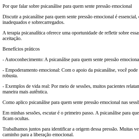
Por que falar sobre psicanálise para quem sente pressão emocional
Discutir a psicanálise para quem sente pressão emocional é essencial
inadequados e sobrecarregados.
A terapia psicanalítica oferece uma oportunidade de refletir sobre 
aceitação.
Benefícios práticos
- Autoconhecimento: A psicanálise para quem sente pressão emocional
- Empoderamento emocional: Com o apoio da psicanálise, você pode 
robusta.
- Exemplos de vida real: Por meio de sessões, muitos pacientes relatam
maneira mais autêntica.
Como aplico psicanálise para quem sente pressão emocional nas sess
Em minhas sessões, escutar é o primeiro passo. A psicanálise para 
ficam ocultas.
Trabalhamos juntos para identificar a origem dessa pressão. Muitas ve
caminho para a liberação emocional.