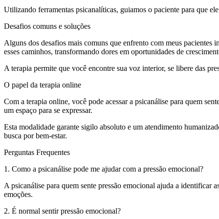
Utilizando ferramentas psicanalíticas, guiamos o paciente para que ele
Desafios comuns e soluções
Alguns dos desafios mais comuns que enfrento com meus pacientes inc
esses caminhos, transformando dores em oportunidades de cresciment
A terapia permite que você encontre sua voz interior, se libere das 
O papel da terapia online
Com a terapia online, você pode acessar a psicanálise para quem sente
um espaço para se expressar.
Esta modalidade garante sigilo absoluto e um atendimento humanizado
busca por bem-estar.
Perguntas Frequentes
1. Como a psicanálise pode me ajudar com a pressão emocional?
A psicanálise para quem sente pressão emocional ajuda a identificar 
emoções.
2. É normal sentir pressão emocional?