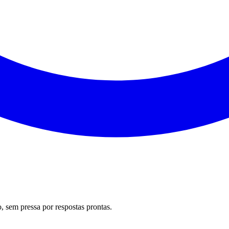
 sem pressa por respostas prontas.