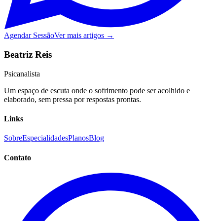
Agendar Sessão
Ver mais artigos →
Beatriz Reis
Psicanalista
Um espaço de escuta onde o sofrimento pode ser acolhido e
elaborado, sem pressa por respostas prontas.
Links
Sobre
Especialidades
Planos
Blog
Contato