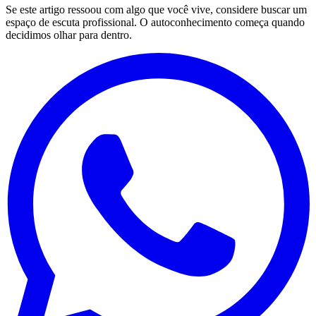
Se este artigo ressoou com algo que você vive, considere buscar um
espaço de escuta profissional. O autoconhecimento começa quando
decidimos olhar para dentro.