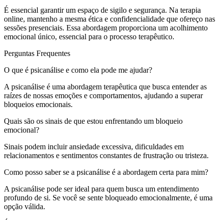
É essencial garantir um espaço de sigilo e segurança. Na terapia
online, mantenho a mesma ética e confidencialidade que ofereço nas
sessões presenciais. Essa abordagem proporciona um acolhimento
emocional único, essencial para o processo terapêutico.
Perguntas Frequentes
O que é psicanálise e como ela pode me ajudar?
A psicanálise é uma abordagem terapêutica que busca entender as
raízes de nossas emoções e comportamentos, ajudando a superar
bloqueios emocionais.
Quais são os sinais de que estou enfrentando um bloqueio
emocional?
Sinais podem incluir ansiedade excessiva, dificuldades em
relacionamentos e sentimentos constantes de frustração ou tristeza.
Como posso saber se a psicanálise é a abordagem certa para mim?
A psicanálise pode ser ideal para quem busca um entendimento
profundo de si. Se você se sente bloqueado emocionalmente, é uma
opção válida.