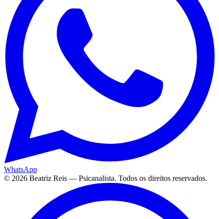
WhatsApp
©
2026
Beatriz Reis — Psicanalista. Todos os direitos reservados.