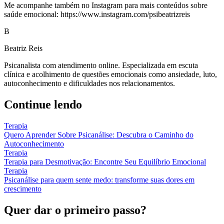
Me acompanhe também no Instagram para mais conteúdos sobre
saúde emocional: https://www.instagram.com/psibeatrizreis
B
Beatriz Reis
Psicanalista com atendimento online. Especializada em escuta
clínica e acolhimento de questões emocionais como ansiedade, luto,
autoconhecimento e dificuldades nos relacionamentos.
Continue lendo
Terapia
Quero Aprender Sobre Psicanálise: Descubra o Caminho do
Autoconhecimento
Terapia
Terapia para Desmotivação: Encontre Seu Equilíbrio Emocional
Terapia
Psicanálise para quem sente medo: transforme suas dores em
crescimento
Quer dar o primeiro passo?