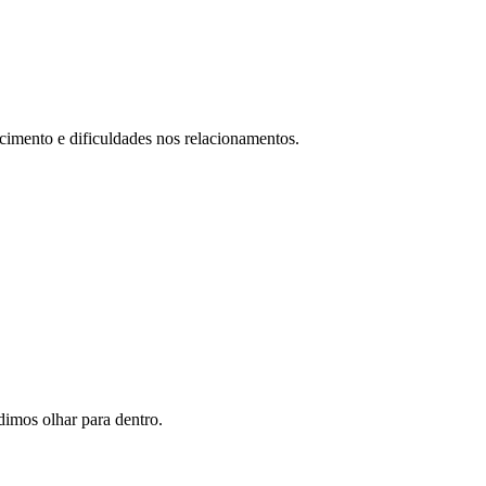
cimento e dificuldades nos relacionamentos.
imos olhar para dentro.