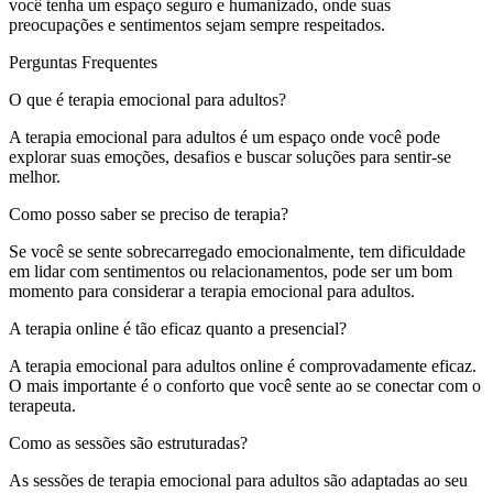
você tenha um espaço seguro e humanizado, onde suas
preocupações e sentimentos sejam sempre respeitados.
Perguntas Frequentes
O que é terapia emocional para adultos?
A terapia emocional para adultos é um espaço onde você pode
explorar suas emoções, desafios e buscar soluções para sentir-se
melhor.
Como posso saber se preciso de terapia?
Se você se sente sobrecarregado emocionalmente, tem dificuldade
em lidar com sentimentos ou relacionamentos, pode ser um bom
momento para considerar a terapia emocional para adultos.
A terapia online é tão eficaz quanto a presencial?
A terapia emocional para adultos online é comprovadamente eficaz.
O mais importante é o conforto que você sente ao se conectar com o
terapeuta.
Como as sessões são estruturadas?
As sessões de terapia emocional para adultos são adaptadas ao seu