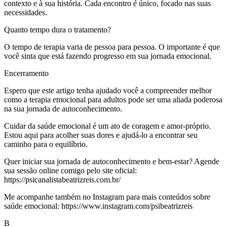
contexto e à sua história. Cada encontro é único, focado nas suas
necessidades.
Quanto tempo dura o tratamento?
O tempo de terapia varia de pessoa para pessoa. O importante é que
você sinta que está fazendo progresso em sua jornada emocional.
Encerramento
Espero que este artigo tenha ajudado você a compreender melhor
como a terapia emocional para adultos pode ser uma aliada poderosa
na sua jornada de autoconhecimento.
Cuidar da saúde emocional é um ato de coragem e amor-próprio.
Estou aqui para acolher suas dores e ajudá-lo a encontrar seu
caminho para o equilíbrio.
Quer iniciar sua jornada de autoconhecimento e bem-estar? Agende
sua sessão online comigo pelo site oficial:
https://psicanalistabeatrizreis.com.br/
Me acompanhe também no Instagram para mais conteúdos sobre
saúde emocional: https://www.instagram.com/psibeatrizreis
B