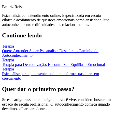
Beatriz Reis
Psicanalista com atendimento online. Especializada em escuta
clínica e acolhimento de questões emocionais como ansiedade, luto,
autoconhecimento e dificuldades nos relacionamentos.
Continue lendo
Terapia
Quero Aprender Sobre Psicanálise: Descubra o Caminho do
Autoconhecimento
Terapia
Terapia para Desmotivação: Encontre Seu Equilíbrio Emocional
Terapia
Psicanálise para quem sente medo: transforme suas dores em
crescimento
Quer dar o primeiro passo?
Se este artigo ressoou com algo que você vive, considere buscar um
espaço de escuta profissional. O autoconhecimento começa quando
decidimos olhar para dentro.