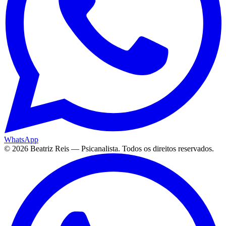
WhatsApp
©
2026
Beatriz Reis — Psicanalista. Todos os direitos reservados.