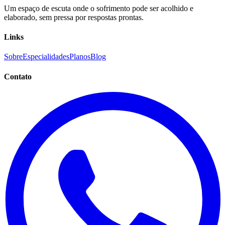
Um espaço de escuta onde o sofrimento pode ser acolhido e
elaborado, sem pressa por respostas prontas.
Links
Sobre
Especialidades
Planos
Blog
Contato