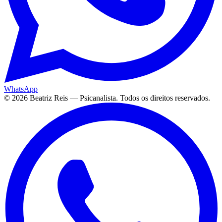
WhatsApp
©
2026
Beatriz Reis — Psicanalista. Todos os direitos reservados.