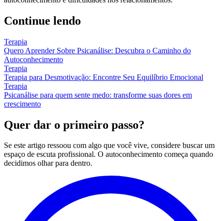
Continue lendo
Terapia
Quero Aprender Sobre Psicanálise: Descubra o Caminho do
Autoconhecimento
Terapia
Terapia para Desmotivação: Encontre Seu Equilíbrio Emocional
Terapia
Psicanálise para quem sente medo: transforme suas dores em
crescimento
Quer dar o primeiro passo?
Se este artigo ressoou com algo que você vive, considere buscar um
espaço de escuta profissional. O autoconhecimento começa quando
decidimos olhar para dentro.