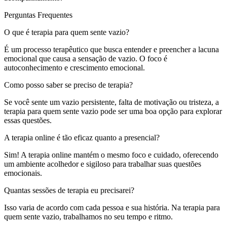
Perguntas Frequentes
O que é terapia para quem sente vazio?
É um processo terapêutico que busca entender e preencher a lacuna
emocional que causa a sensação de vazio. O foco é
autoconhecimento e crescimento emocional.
Como posso saber se preciso de terapia?
Se você sente um vazio persistente, falta de motivação ou tristeza, a
terapia para quem sente vazio pode ser uma boa opção para explorar
essas questões.
A terapia online é tão eficaz quanto a presencial?
Sim! A terapia online mantém o mesmo foco e cuidado, oferecendo
um ambiente acolhedor e sigiloso para trabalhar suas questões
emocionais.
Quantas sessões de terapia eu precisarei?
Isso varia de acordo com cada pessoa e sua história. Na terapia para
quem sente vazio, trabalhamos no seu tempo e ritmo.