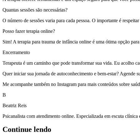
Quantas sessões são necessárias?
O número de sessões varia para cada pessoa. O importante é respeitar
Posso fazer terapia online?
Sim! A terapia para trauma de infância online é uma ótima opção para
Encerramento
Terapeuta é um caminho que pode transformar sua vida. Eu acolho cada
Quer iniciar sua jornada de autoconhecimento e bem-estar? Agende sua s
Me acompanhe também no Instagram para mais conteúdos sobre saúde 
B
Beatriz Reis
Psicanalista com atendimento online. Especializada em escuta clínica
Continue lendo