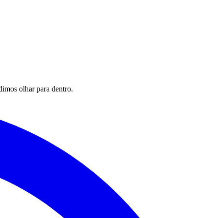
imos olhar para dentro.