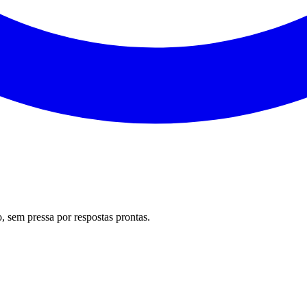
 sem pressa por respostas prontas.