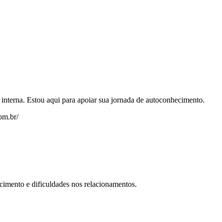
 interna. Estou aqui para apoiar sua jornada de autoconhecimento.
om.br/
cimento e dificuldades nos relacionamentos.