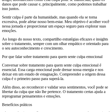
danos que pode causar e, principalmente, como podemos trabalhar
isso juntos.
Sentir culpa é parte da humanidade, mas quando ela se torna
excessiva, pode afetar nosso bem-estar. Meu objetivo é acolher você
nessa jornada e proporcionar um espaço seguro para explorar suas
emoções.
Ao longo do nosso texto, compartilho estratégias eficazes e insights
sobre o tratamento, sempre com um olhar empático e orientado para
o seu autoconhecimento e crescimento.
Por que falar sobre tratamento para quem sente culpa emocional
Conversar sobre tratamento para quem sente culpa emocional é
essencial. Essa carga emocional pode drenar nossa energia e nos
deixar em um estado de estagnação. Compreender a origem dessa
culpa é o primeiro passo para superá-la.
Além disso, ao reconhecer e validar seus sentimentos, você pode se
libertar da culpa que não lhe pertence. O tratamento certas ajuda a
reprogramar pensamentos e emoções.
Benefícios práticos