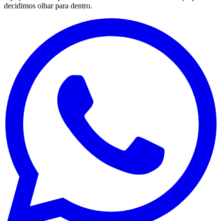
decidimos olhar para dentro.