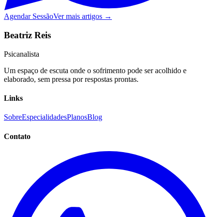
Agendar Sessão
Ver mais artigos →
Beatriz Reis
Psicanalista
Um espaço de escuta onde o sofrimento pode ser acolhido e
elaborado, sem pressa por respostas prontas.
Links
Sobre
Especialidades
Planos
Blog
Contato