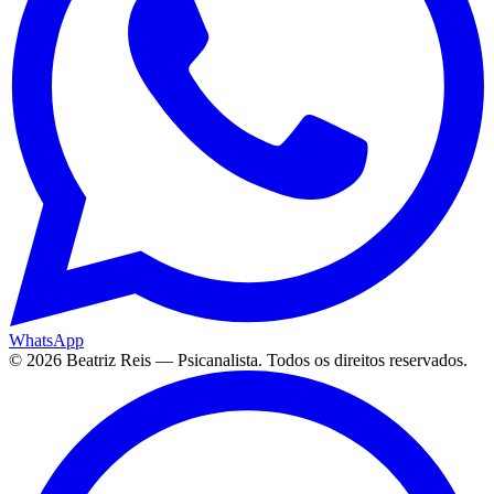
WhatsApp
©
2026
Beatriz Reis — Psicanalista. Todos os direitos reservados.