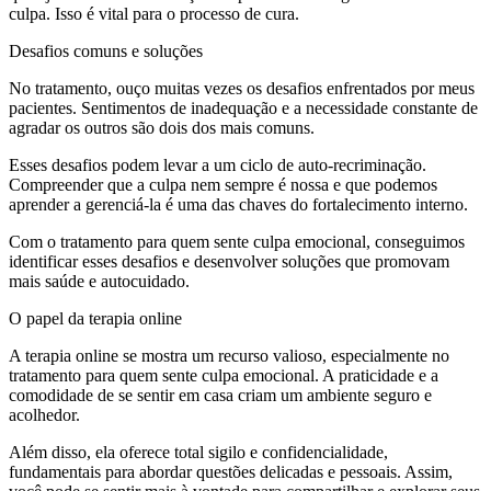
culpa. Isso é vital para o processo de cura.
Desafios comuns e soluções
No tratamento, ouço muitas vezes os desafios enfrentados por meus
pacientes. Sentimentos de inadequação e a necessidade constante de
agradar os outros são dois dos mais comuns.
Esses desafios podem levar a um ciclo de auto-recriminação.
Compreender que a culpa nem sempre é nossa e que podemos
aprender a gerenciá-la é uma das chaves do fortalecimento interno.
Com o tratamento para quem sente culpa emocional, conseguimos
identificar esses desafios e desenvolver soluções que promovam
mais saúde e autocuidado.
O papel da terapia online
A terapia online se mostra um recurso valioso, especialmente no
tratamento para quem sente culpa emocional. A praticidade e a
comodidade de se sentir em casa criam um ambiente seguro e
acolhedor.
Além disso, ela oferece total sigilo e confidencialidade,
fundamentais para abordar questões delicadas e pessoais. Assim,