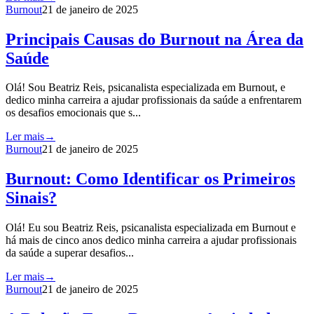
Burnout
21 de janeiro de 2025
Principais Causas do Burnout na Área da
Saúde
Olá! Sou Beatriz Reis, psicanalista especializada em Burnout, e
dedico minha carreira a ajudar profissionais da saúde a enfrentarem
os desafios emocionais que s...
Ler mais
→
Burnout
21 de janeiro de 2025
Burnout: Como Identificar os Primeiros
Sinais?
Olá! Eu sou Beatriz Reis, psicanalista especializada em Burnout e
há mais de cinco anos dedico minha carreira a ajudar profissionais
da saúde a superar desafios...
Ler mais
→
Burnout
21 de janeiro de 2025