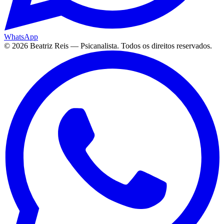
WhatsApp
©
2026
Beatriz Reis — Psicanalista. Todos os direitos reservados.