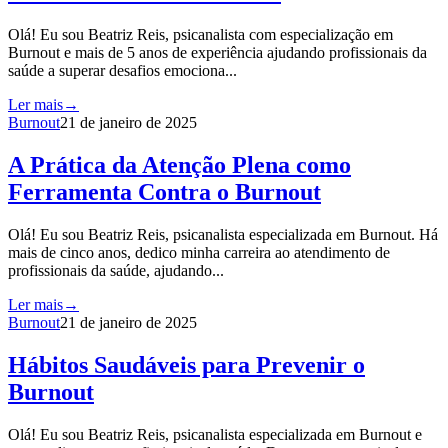
Olá! Eu sou Beatriz Reis, psicanalista com especialização em
Burnout e mais de 5 anos de experiência ajudando profissionais da
saúde a superar desafios emociona...
Ler mais
→
Burnout
21 de janeiro de 2025
A Prática da Atenção Plena como
Ferramenta Contra o Burnout
Olá! Eu sou Beatriz Reis, psicanalista especializada em Burnout. Há
mais de cinco anos, dedico minha carreira ao atendimento de
profissionais da saúde, ajudando...
Ler mais
→
Burnout
21 de janeiro de 2025
Hábitos Saudáveis para Prevenir o
Burnout
Olá! Eu sou Beatriz Reis, psicanalista especializada em Burnout e