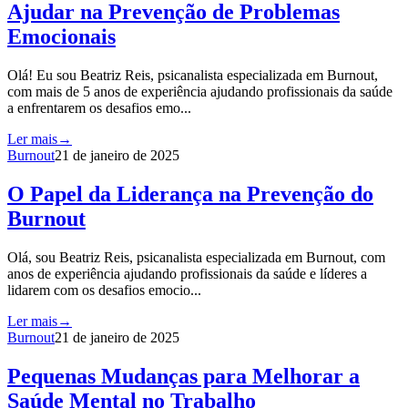
Ajudar na Prevenção de Problemas
Emocionais
Olá! Eu sou Beatriz Reis, psicanalista especializada em Burnout,
com mais de 5 anos de experiência ajudando profissionais da saúde
a enfrentarem os desafios emo...
Ler mais
→
Burnout
21 de janeiro de 2025
O Papel da Liderança na Prevenção do
Burnout
Olá, sou Beatriz Reis, psicanalista especializada em Burnout, com
anos de experiência ajudando profissionais da saúde e líderes a
lidarem com os desafios emocio...
Ler mais
→
Burnout
21 de janeiro de 2025
Pequenas Mudanças para Melhorar a
Saúde Mental no Trabalho