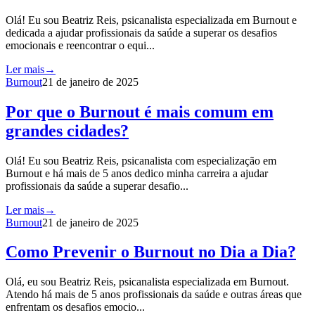
Olá! Eu sou Beatriz Reis, psicanalista especializada em Burnout e
dedicada a ajudar profissionais da saúde a superar os desafios
emocionais e reencontrar o equi...
Ler mais
→
Burnout
21 de janeiro de 2025
Por que o Burnout é mais comum em
grandes cidades?
Olá! Eu sou Beatriz Reis, psicanalista com especialização em
Burnout e há mais de 5 anos dedico minha carreira a ajudar
profissionais da saúde a superar desafio...
Ler mais
→
Burnout
21 de janeiro de 2025
Como Prevenir o Burnout no Dia a Dia?
Olá, eu sou Beatriz Reis, psicanalista especializada em Burnout.
Atendo há mais de 5 anos profissionais da saúde e outras áreas que
enfrentam os desafios emocio...