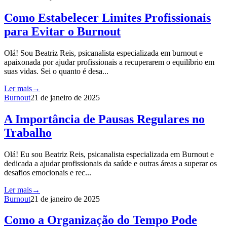
Como Estabelecer Limites Profissionais
para Evitar o Burnout
Olá! Sou Beatriz Reis, psicanalista especializada em burnout e
apaixonada por ajudar profissionais a recuperarem o equilíbrio em
suas vidas. Sei o quanto é desa...
Ler mais
→
Burnout
21 de janeiro de 2025
A Importância de Pausas Regulares no
Trabalho
Olá! Eu sou Beatriz Reis, psicanalista especializada em Burnout e
dedicada a ajudar profissionais da saúde e outras áreas a superar os
desafios emocionais e rec...
Ler mais
→
Burnout
21 de janeiro de 2025
Como a Organização do Tempo Pode