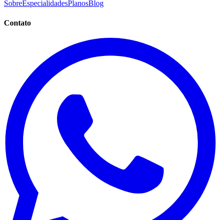
Sobre
Especialidades
Planos
Blog
Contato