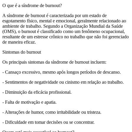
O que é a síndrome de burnout?
A síndrome de burnout é caracterizada por um estado de
esgotamento físico, mental e emocional, geralmente relacionado ao
ambiente de trabalho. Segundo a Organização Mundial da Saúde
(OMS), o burnout é classificado como um fenômeno ocupacional,
resultante de um estresse crônico no trabalho que não foi gerenciado
de maneira eficaz.
Sintomas do burnout
Os principais sintomas da síndrome de burnout incluem:
- Cansaço excessivo, mesmo após longos períodos de descanso.
- Sentimentos de negatividade ou cinismo em relação ao trabalho.
- Diminuição da eficácia profissional.
- Falta de motivação e apatia.
- Alterações de humor, como irritabilidade ou tristeza.
- Dificuldade em tomar decisões ou se concentrar.