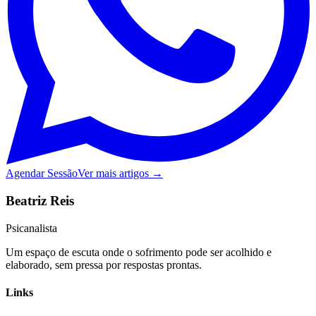
Agendar Sessão
Ver mais artigos →
Beatriz Reis
Psicanalista
Um espaço de escuta onde o sofrimento pode ser acolhido e
elaborado, sem pressa por respostas prontas.
Links