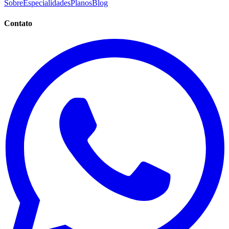
Sobre
Especialidades
Planos
Blog
Contato