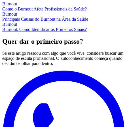
Burnout
Como o Burnout Afeta Profissionais da Saúde?
Burnout
Principais Causas do Burnout na Área da Saúde
Burnout
Burnout: Como Identificar os Primeiros Sinais?
Quer dar o primeiro passo?
Se este artigo ressoou com algo que você vive, considere buscar um
espaço de escuta profissional. O autoconhecimento começa quando
decidimos olhar para dentro.