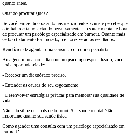
quanto antes.
Quando procurar ajuda?
Se você tem sentido os sintomas mencionados acima e percebe que
o trabalho está impactando negativamente sua saúde mental, é hora
de procurar um psicólogo especializado em burnout. Quanto mais
cedo o tratamento for iniciado, melhores serão os resultados.
Benefícios de agendar uma consulta com um especialista
Ao agendar uma consulta com um psicólogo especializado, você
terá a oportunidade de:
- Receber um diagnóstico preciso.
- Entender as causas do seu esgotamento.
- Desenvolver estratégias práticas para melhorar sua qualidade de
vida.
Não subestime os sinais de burnout. Sua saúde mental é tão
importante quanto sua saúde física.
Como agendar uma consulta com um psicólogo especializado em
burnout?