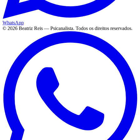
WhatsApp
©
2026
Beatriz Reis — Psicanalista. Todos os direitos reservados.