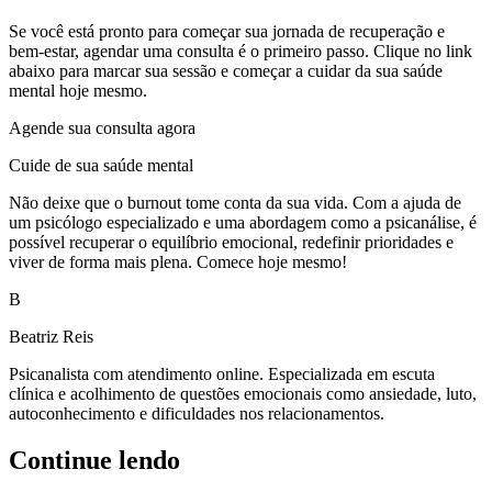
Se você está pronto para começar sua jornada de recuperação e
bem-estar, agendar uma consulta é o primeiro passo. Clique no link
abaixo para marcar sua sessão e começar a cuidar da sua saúde
mental hoje mesmo.
Agende sua consulta agora
Cuide de sua saúde mental
Não deixe que o burnout tome conta da sua vida. Com a ajuda de
um psicólogo especializado e uma abordagem como a psicanálise, é
possível recuperar o equilíbrio emocional, redefinir prioridades e
viver de forma mais plena. Comece hoje mesmo!
B
Beatriz Reis
Psicanalista com atendimento online. Especializada em escuta
clínica e acolhimento de questões emocionais como ansiedade, luto,
autoconhecimento e dificuldades nos relacionamentos.
Continue lendo